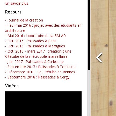
En savoir plus
Retours
- Journal de la création
- Fév.-mai 2016 : projet avec des étudiants en
architecture
- Mai 2016 : laboratoire de la FAI-AR
- Oct. 2016 : Palissades à Paris
- Oct. 2016 : Palissades à Martigues
- Oct. 2016 - mars 2017 : création d'une
Citétube de la métropole marseillaise
- Juin 2017 : Palissades à Carbonne
- Septembre 2017 : Palissades à Toulouse
- Décembre 2018 : La Citétube de Rennes
- Septembre 2018 : Palissades à Cergy
Vidéos