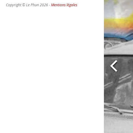
Copyright © Le Phun 2026 -
Mentions légales